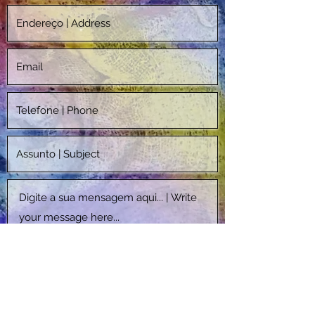
Enviar | Send